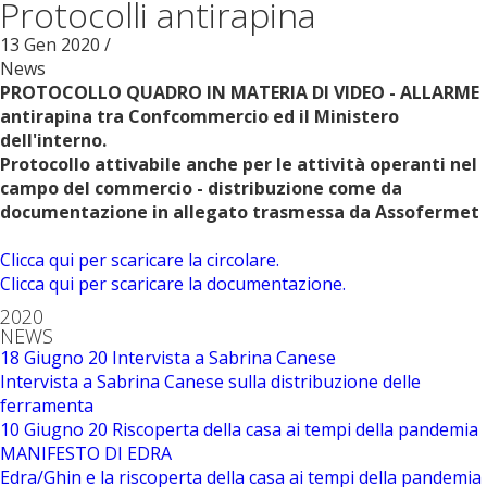
Protocolli antirapina
13
Gen
2020
/
News
PROTOCOLLO QUADRO IN MATERIA DI VIDEO - ALLARME
antirapina tra Confcommercio ed il Ministero
dell'interno.
Protocollo attivabile anche per le attività operanti nel
campo del commercio - distribuzione come da
documentazione in allegato trasmessa da Assofermet
Clicca qui per scaricare la circolare.
Clicca qui per scaricare la documentazione.
2020
NEWS
18 Giugno 20
Intervista a Sabrina Canese
Intervista a Sabrina Canese sulla distribuzione delle
ferramenta
10 Giugno 20
Riscoperta della casa ai tempi della pandemia
MANIFESTO DI EDRA
Edra/Ghin e la riscoperta della casa ai tempi della pandemia