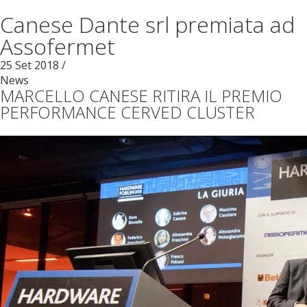
Canese Dante srl premiata ad
Assofermet
25
Set
2018
/
News
MARCELLO CANESE RITIRA IL PREMIO
PERFORMANCE CERVED CLUSTER