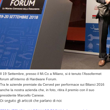
Il 19 Settembre, presso il Mi.Co a Milano, si è tenuto l'Assofermet
forum all'interno di Hardware Forum.
Tra le aziende premiate da Cerved per performace sui Bilanci 2016
anche la nostra azienda che, in foto, ritira il premio con il suo
presidente Marcello Canese.
Di seguito gli articoli che parlano di noi: