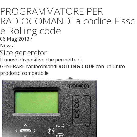
PROGRAMMATORE PER
RADIOCOMANDI a codice Fisso
e Rolling code
06
Mag
2013
/
News
Sice generetor
Il nuovo dispositivo che permette di
GENERARE radiocomandi
ROLLING CODE
con un unico
prodotto compatibile