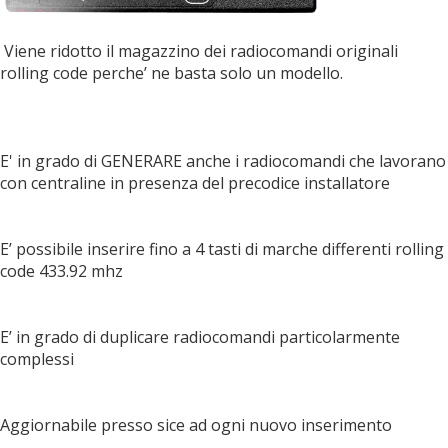
Viene ridotto il magazzino dei radiocomandi originali
rolling code
perche’ ne basta solo un modello.
E' in grado di GENERARE anche i radiocomandi che lavorano
con centraline in presenza del precodice installatore
E’ possibile inserire fino a 4 tasti di marche differenti rolling
code 433.92 mhz
E’ in grado di duplicare radiocomandi particolarmente
complessi
Aggiornabile presso sice ad ogni nuovo inserimento