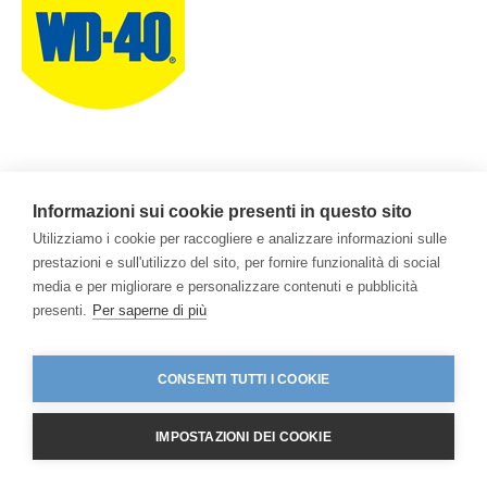
Informazioni sui cookie presenti in questo sito
Utilizziamo i cookie per raccogliere e analizzare informazioni sulle
prestazioni e sull'utilizzo del sito, per fornire funzionalità di social
media e per migliorare e personalizzare contenuti e pubblicità
presenti.
Per saperne di più
CONSENTI TUTTI I COOKIE
IMPOSTAZIONI DEI COOKIE