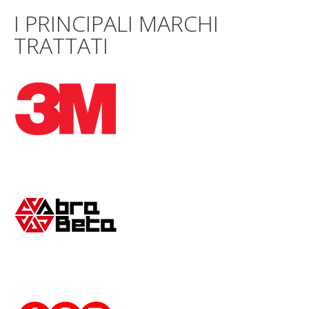
I PRINCIPALI MARCHI
TRATTATI