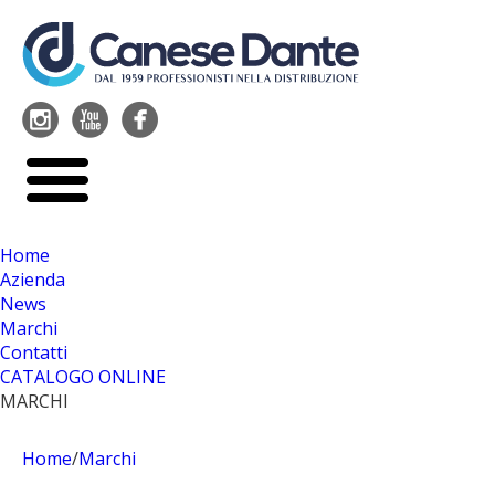




Home
Azienda
News
Marchi
Contatti
CATALOGO ONLINE
MARCHI
Home
/
Marchi