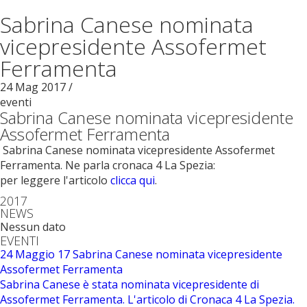
Sabrina Canese nominata
vicepresidente Assofermet
Ferramenta
24
Mag
2017
/
eventi
Sabrina Canese nominata vicepresidente
Assofermet Ferramenta
Sabrina Canese nominata vicepresidente Assofermet
Ferramenta. Ne parla cronaca 4 La Spezia:
per leggere l'articolo
clicca qui
.
2017
NEWS
Nessun dato
EVENTI
24 Maggio 17
Sabrina Canese nominata vicepresidente
Assofermet Ferramenta
Sabrina Canese è stata nominata vicepresidente di
Assofermet Ferramenta. L'articolo di Cronaca 4 La Spezia.