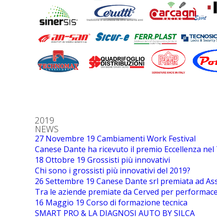
2019
NEWS
27 Novembre 19
Cambiamenti Work Festival
Canese Dante ha ricevuto il premio Eccellenza nel
18 Ottobre 19
Grossisti più innovativi
Chi sono i grossisti più innovativi del 2019?
26 Settembre 19
Canese Dante srl premiata ad As
Tra le aziende premiate da Cerved per performace 
16 Maggio 19
Corso di formazione tecnica
SMART PRO & LA DIAGNOSI AUTO BY SILCA