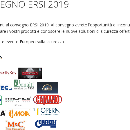
EGNO ERSI 2019
 al convegno ERSI 2019. Al convegno avrete l'opportunità di incontrare 
tare i vostri prodotti e conoscere le nuove soluzioni di sicurezza offert
nte evento Europeo sulla sicurezza.