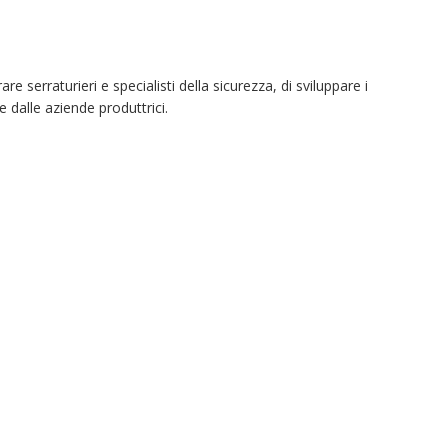
serraturieri e specialisti della sicurezza, di sviluppare i
e dalle aziende produttrici.