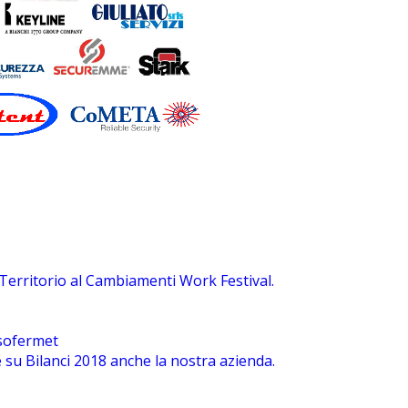
 Territorio al Cambiamenti Work Festival.
sofermet
su Bilanci 2018 anche la nostra azienda.