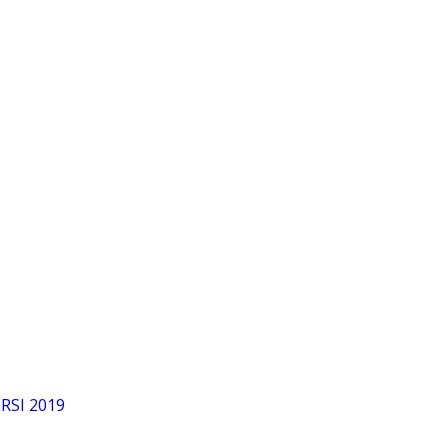
RSI 2019