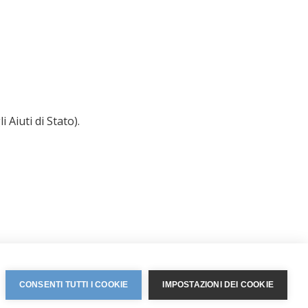
 Aiuti di Stato).
CONSENTI TUTTI I COOKIE
IMPOSTAZIONI DEI COOKIE