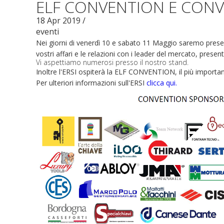
ELF CONVENTION E CONV
18
Apr
2019
/
eventi
Nei giorni di venerdì 10 e sabato 11 Maggio saremo presenti
vostri affari e le relazioni con i leader del mercato, presen
Vi aspettiamo numerosi presso il nostro stand.
Inoltre l'ERSI ospiterà la ELF CONVENTION, il più importa
Per ulteriori informazioni sull'ERSI
clicca qui.