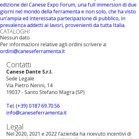
edizione del Canese Expo Forum, una full immersion di due
giorni nel mondo della ferramenta e non solo, che ha visto
un’ampia ed interessata partecipazione di pubblico, in
prevalenza addetti ai lavori, provenienti da tutta Italia.
CATALOGHI
Nessun dato
Per informazioni relative agli ordini scrivere a:
ordini@caneseferramenta.it
Contatti
Canese Dante S.r.l.
Sede Legale
Via Pietro Nenni, 14
19037 - Santo Stefano Magra (SP)
Tel. (+39) 0187 69.70.56
info@caneseferramenta.it
Legal
Nel 2020, 2021 e 2022 l’azienda ha ricevuto incentivi di