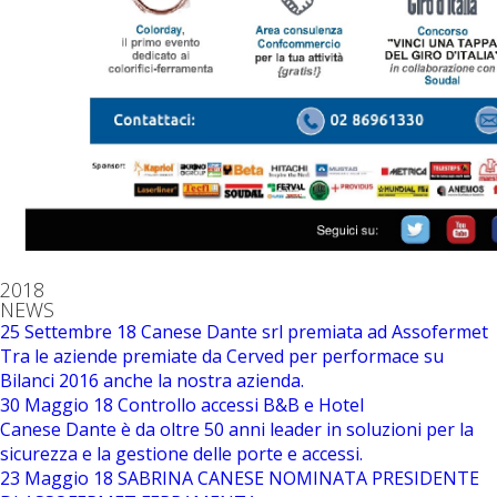
2018
NEWS
25 Settembre 18
Canese Dante srl premiata ad Assofermet
Tra le aziende premiate da Cerved per performace su
Bilanci 2016 anche la nostra azienda.
30 Maggio 18
Controllo accessi B&B e Hotel
Canese Dante è da oltre 50 anni leader in soluzioni per la
sicurezza e la gestione delle porte e accessi.
23 Maggio 18
SABRINA CANESE NOMINATA PRESIDENTE